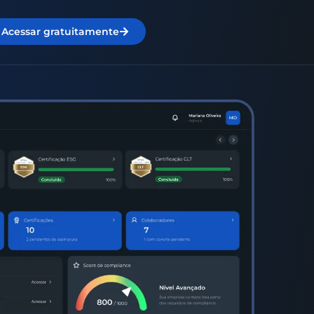
Acessar gratuitamente