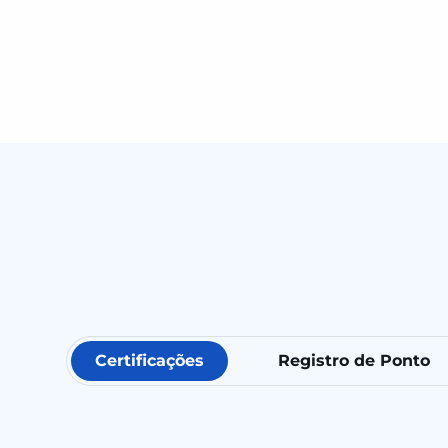
Certificações
Registro de Ponto