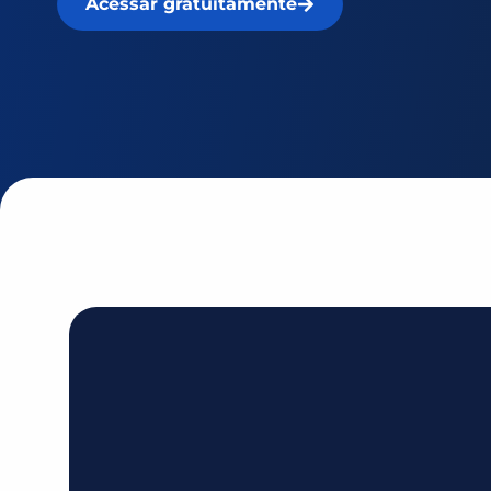
Acessar gratuitamente