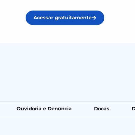
Acessar gratuitamente
Ouvidoria e Denúncia
Docas