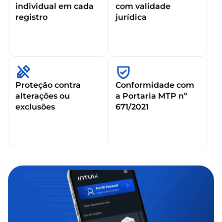
individual em cada
com validade
registro
jurídica
Proteção contra
Conformidade com
alterações ou
a Portaria MTP nº
exclusões
671/2021