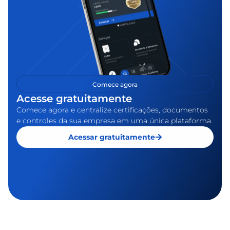
Comece agora
Acesse gratuitamente
Comece agora e centralize certificações, documentos
e controles da sua empresa em uma única plataforma.
Acessar gratuitamente