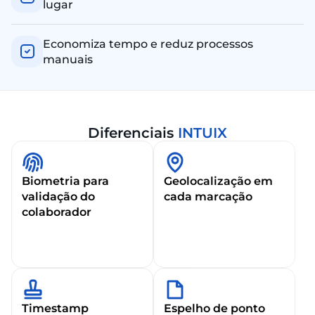
lugar
Economiza tempo e reduz processos
manuais
Diferenciais
INTUIX
Biometria para
Geolocalização em
validação do
cada marcação
colaborador
Timestamp
Espelho de ponto