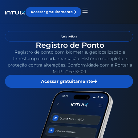
Acessar gratuitamente
Solucões
Registro de Ponto
Registro de ponto com biometria, geolocalização e
timestamp em cada marcação. Histórico completo e
proteção contra alterações. Conformidade com a Portaria
MTP nº 671/2021.
Acessar gratuitamente