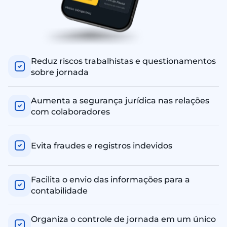
Reduz riscos trabalhistas e questionamentos
sobre jornada
Aumenta a segurança jurídica nas relações
com colaboradores
Evita fraudes e registros indevidos
Facilita o envio das informações para a
contabilidade
Organiza o controle de jornada em um único