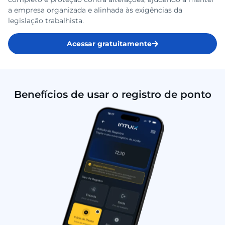
a empresa organizada e alinhada às exigências da
legislação trabalhista.
Acessar gratuitamente
Benefícios de usar o registro de ponto