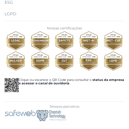
ESG
LGPD
Nossas certificações
Clique ou escaneie o QR Code para consultar o
status da empresa
e acessar o canal de ouvidoria
Nossos parceiros