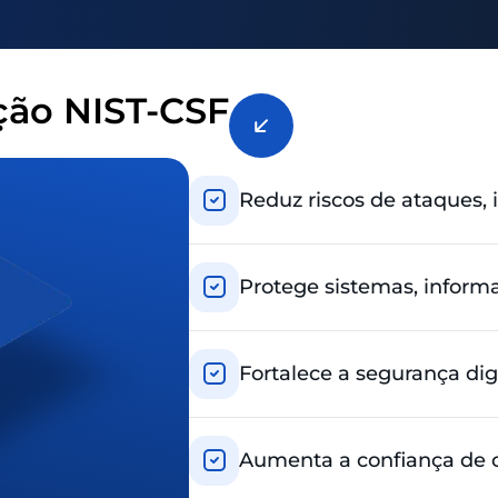
ação NIST-CSF
Reduz riscos de ataques,
Protege sistemas, inform
Fortalece a segurança dig
Aumenta a confiança de cl