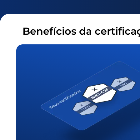
Benefícios da certific