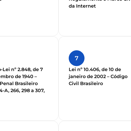
da Internet
7
-Lei nº 2.848, de 7
Lei nº 10.406, de 10 de
mbro de 1940 –
janeiro de 2002 – Código
Penal Brasileiro
Civil Brasileiro
54-A, 266, 298 a 307,