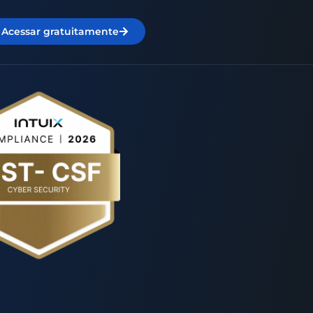
Acessar gratuitamente