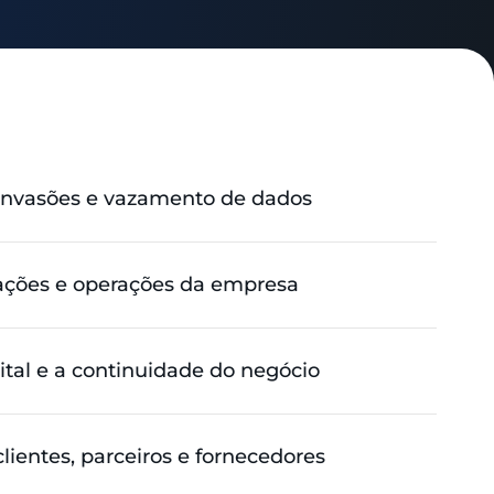
 invasões e vazamento de dados
ações e operações da empresa
ital e a continuidade do negócio
ientes, parceiros e fornecedores