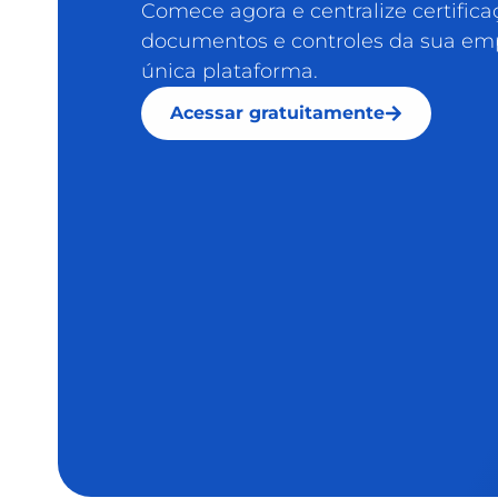
Comece agora e centralize certifica
documentos e controles da sua e
única plataforma.
Acessar gratuitamente