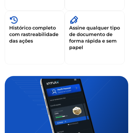
Histórico completo
Assine qualquer tipo
com rastreabilidade
de documento de
das ações
forma rápida e sem
papel