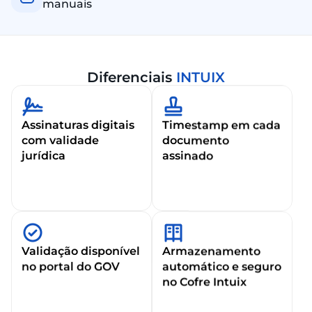
manuais
Diferenciais
INTUIX
Assinaturas digitais
Timestamp em cada
com validade
documento
jurídica
assinado
Validação disponível
Armazenamento
no portal do GOV
automático e seguro
no Cofre Intuix