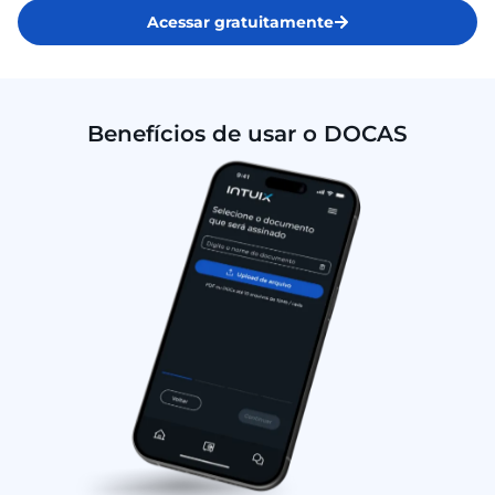
Acessar gratuitamente
Benefícios de usar o DOCAS