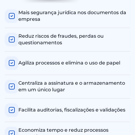
Mais segurança jurídica nos documentos da
empresa
Reduz riscos de fraudes, perdas ou
questionamentos
Agiliza processos e elimina o uso de papel
Centraliza a assinatura e o armazenamento
em um único lugar
Facilita auditorias, fiscalizações e validações
Economiza tempo e reduz processos