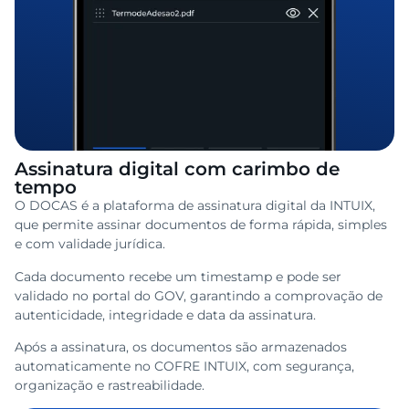
Assinatura digital com carimbo de
tempo
O DOCAS é a plataforma de assinatura digital da INTUIX,
que permite assinar documentos de forma rápida, simples
e com validade jurídica.
Cada documento recebe um timestamp e pode ser
validado no portal do GOV, garantindo a comprovação de
autenticidade, integridade e data da assinatura.
Após a assinatura, os documentos são armazenados
automaticamente no COFRE INTUIX, com segurança,
organização e rastreabilidade.