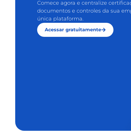
Comece agora e centralize certifica
documentos e controles da sua e
única plataforma.
Acessar gratuitamente