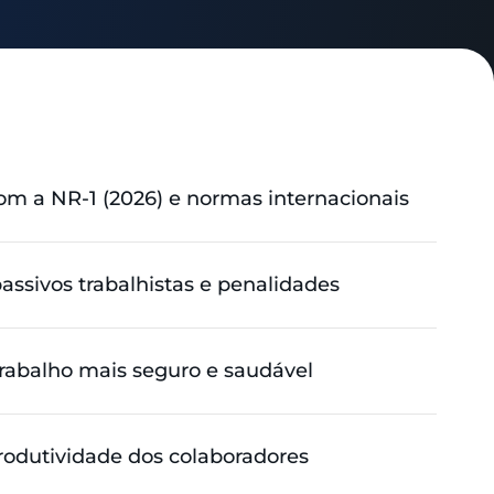
 a NR-1 (2026) e normas internacionais
assivos trabalhistas e penalidades
abalho mais seguro e saudável
odutividade dos colaboradores