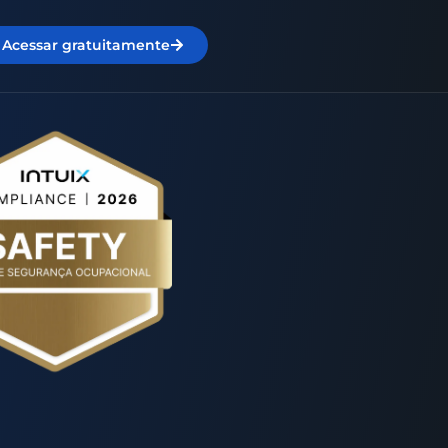
Acessar gratuitamente