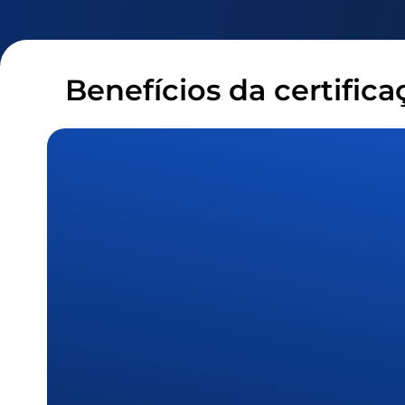
Benefícios da certific